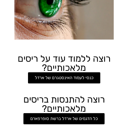
רוצה ללמוד עוד על ריסים
מלאכותיים?
כנסי לעמוד האינסטגרם של ארדל
רוצה להתנסות בריסים
מלאכותיים?
כל הדגמים של ארדל ברשת סופרפארם