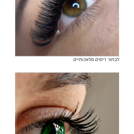
לבחור ריסים מלאכותיים