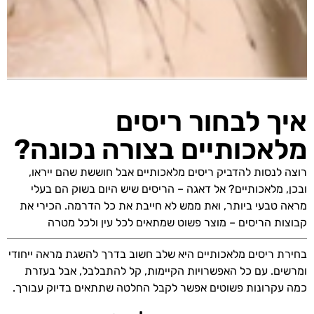
איך לבחור ריסים
מלאכותיים בצורה נכונה?
רוצה לנסות להדביק ריסים מלאכותיים אבל חוששת שהם ייראו,
ובכן, מלאכותיים? אל דאגה – הריסים שיש היום בשוק הם בעלי
מראה טבעי ביותר, ואת ממש לא חייבת את כל הדרמה. הכירי את
קבוצות הריסים – מוצר פשוט שמתאים לכל עין ולכל מטרה
בחירת ריסים מלאכותיים היא שלב חשוב בדרך להשגת מראה ייחודי
ומרשים. עם כל האפשרויות הקיימות, קל להתבלבל, אבל בעזרת
כמה עקרונות פשוטים אפשר לקבל החלטה שתתאים בדיוק עבורך.