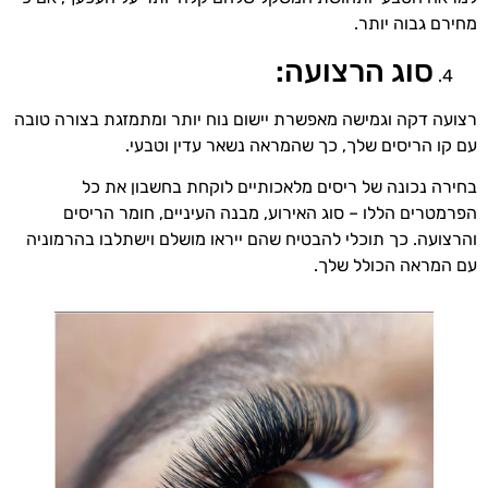
מחירם גבוה יותר.
סוג הרצועה:
רצועה דקה וגמישה מאפשרת יישום נוח יותר ומתמזגת בצורה טובה
עם קו הריסים שלך, כך שהמראה נשאר עדין וטבעי.
בחירה נכונה של ריסים מלאכותיים לוקחת בחשבון את כל
הפרמטרים הללו – סוג האירוע, מבנה העיניים, חומר הריסים
והרצועה. כך תוכלי להבטיח שהם ייראו מושלם וישתלבו בהרמוניה
עם המראה הכולל שלך.