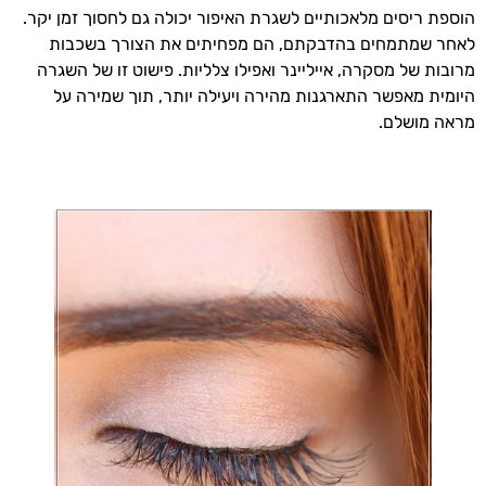
הוספת ריסים מלאכותיים לשגרת האיפור יכולה גם לחסוך זמן יקר.
לאחר שמתמחים בהדבקתם, הם מפחיתים את הצורך בשכבות
מרובות של מסקרה, אייליינר ואפילו צלליות. פישוט זו של השגרה
היומית מאפשר התארגנות מהירה ויעילה יותר, תוך שמירה על
מראה מושלם.