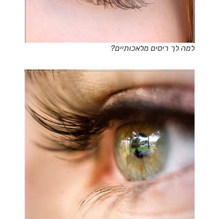
למה לך ריסים מלאכותיים?