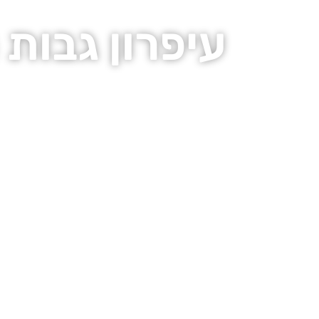
עיפרון גבות 