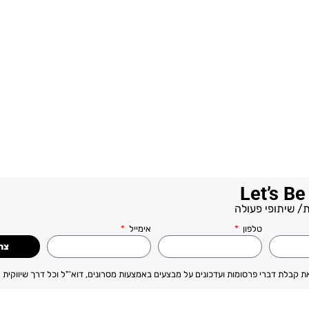
Let’s Be
/ שיתופי פעולה
טלפון
אימייל
צרפ
ת קבלת דברי פרסומות ועדכונים על מבצעים באמצעות מסרונים, דוא'"ל וכל דרך שיווקית