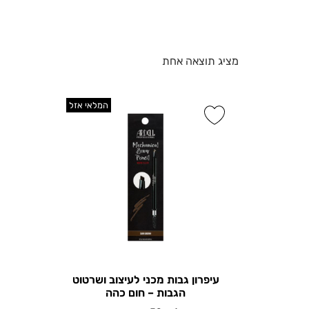
מציג תוצאה אחת
המלאי אזל
עיפרון גבות מכני לעיצוב ושרטוט
הגבות – חום כהה