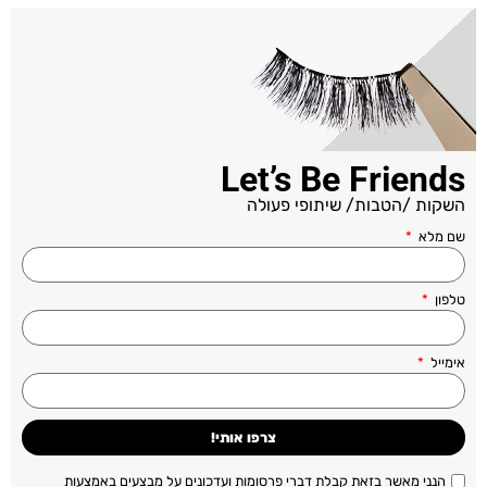
Let’s Be Friends
השקות /הטבות/ שיתופי פעולה
שם מלא
טלפון
אימייל
צרפו אותי!
הנני מאשר בזאת קבלת דברי פרסומות ועדכונים על מבצעים באמצעות