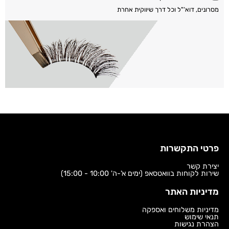
מסרונים, דוא'"ל וכל דרך שיווקית אחרת
פרטי התקשרות
יצירת קשר
שירות לקוחות בוואטסאפ (ימים א'-ה' 10:00 - 15:00)
מדיניות האתר
מדיניות משלוחים ואספקה
תנאי שימוש
הצהרת נגישות