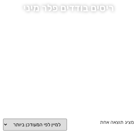
ריסים בודדים פלר מיני
מציג תוצאה אחת