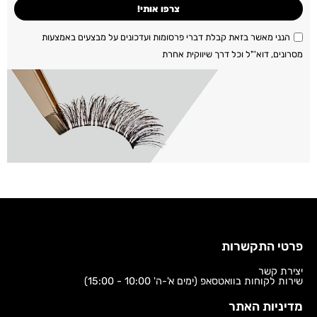
צרפו אותי!
הנני מאשר בזאת קבלת דברי פרסומות ועדכונים על מבצעים באמצעות
מסרונים, דוא'"ל וכל דרך שיווקית אחרת
פרטי התקשרות
יצירת קשר
שירות לקוחות בוואטסאפ (ימים א'-ה' 10:00 - 15:00)
מדיניות האתר