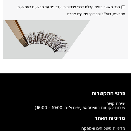
הנני מאשר בזאת קבלת דברי פרסומות ועדכונים על מבצעים באמצעות
מסרונים, דוא'"ל וכל דרך שיווקית אחרת
פרטי התקשרות
יצירת קשר
שירות לקוחות בוואטסאפ (ימים א'-ה' 10:00 - 15:00)
מדיניות האתר
מדיניות משלוחים ואספקה