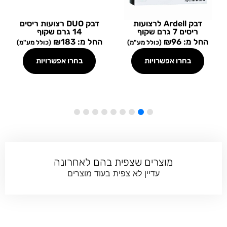
דבק Ardell לרצועות
דבק DUO רצועות ריסים
ריסים 7 גרם שקוף
14 גרם שקוף
החל מ:
96
₪
החל מ:
183
₪
(כולל מע"מ)
(כולל מע"מ)
בחרו אפשרויות
בחרו אפשרויות
מוצרים שצפית בהם לאחרונה
עדיין לא צפית בעוד מוצרים