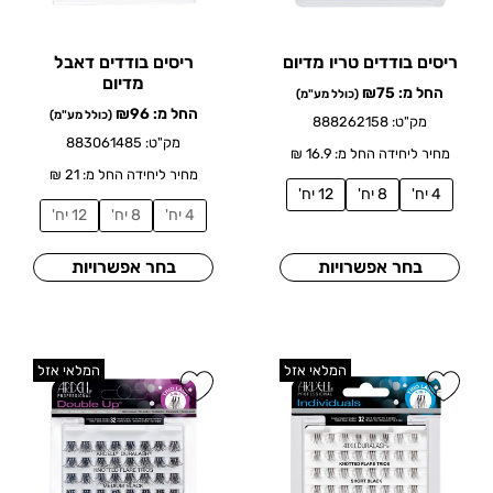
ריסים בודדים טריו מדיום
ריסים בודדים דאבל
מדיום
החל מ:
75
₪
(כולל מע"מ)
החל מ:
96
₪
(כולל מע"מ)
מק"ט: 888262158
מק"ט: 883061485
מחיר ליחידה החל מ: 16.9 ₪
מחיר ליחידה החל מ: 21 ₪
4 יח'
8 יח'
12 יח'
4 יח'
8 יח'
12 יח'
בחר אפשרויות
בחר אפשרויות
המלאי אזל
המלאי אזל