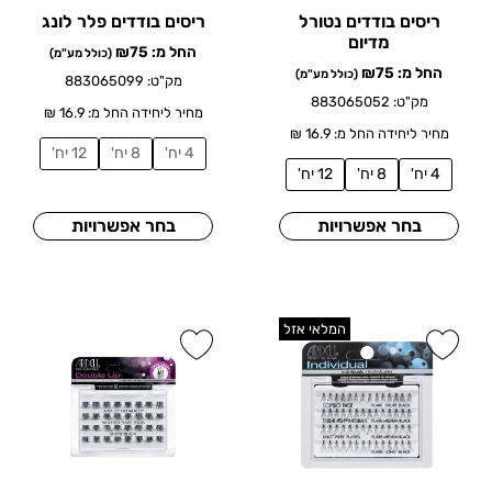
ריסים בודדים נטורל
ריסים בודדים פלר לונג
מדיום
החל מ:
75
₪
(כולל מע"מ)
החל מ:
75
₪
(כולל מע"מ)
מק"ט: 883065099
מק"ט: 883065052
מחיר ליחידה החל מ: 16.9 ₪
מחיר ליחידה החל מ: 16.9 ₪
4 יח'
8 יח'
12 יח'
4 יח'
8 יח'
12 יח'
בחר אפשרויות
בחר אפשרויות
המלאי אזל