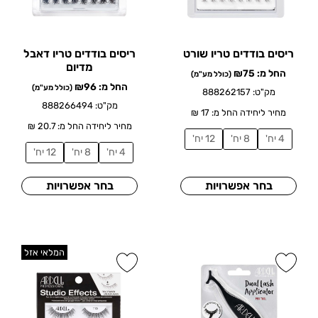
ריסים בודדים טריו שורט
ריסים בודדים טריו דאבל
מדיום
החל מ:
75
₪
(כולל מע"מ)
החל מ:
96
₪
(כולל מע"מ)
מק"ט: 888262157
מק"ט: 888266494
מחיר ליחידה החל מ: 17 ₪
מחיר ליחידה החל מ: 20.7 ₪
4 יח'
8 יח'
12 יח'
4 יח'
8 יח'
12 יח'
בחר אפשרויות
בחר אפשרויות
המלאי אזל